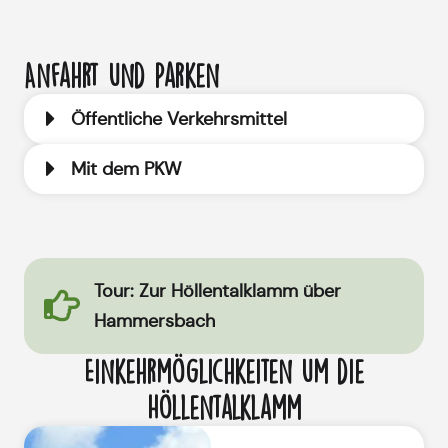
Anfahrt und Parken
Öffentliche Verkehrsmittel
Mit dem PKW
Tour: Zur Höllentalklamm über
Hammersbach
Einkehrmöglichkeiten um die
Höllentalklamm