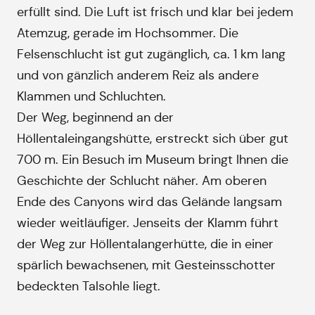
erfüllt sind. Die Luft ist frisch und klar bei jedem
Atemzug, gerade im Hochsommer. Die
Felsenschlucht ist gut zugänglich, ca. 1 km lang
und von gänzlich anderem Reiz als andere
Klammen und Schluchten.
Der Weg, beginnend an der
Höllentaleingangshütte, erstreckt sich über gut
700 m. Ein Besuch im Museum bringt Ihnen die
Geschichte der Schlucht näher. Am oberen
Ende des Canyons wird das Gelände langsam
wieder weitläufiger. Jenseits der Klamm führt
der Weg zur Höllentalangerhütte, die in einer
spärlich bewachsenen, mit Gesteinsschotter
bedeckten Talsohle liegt.