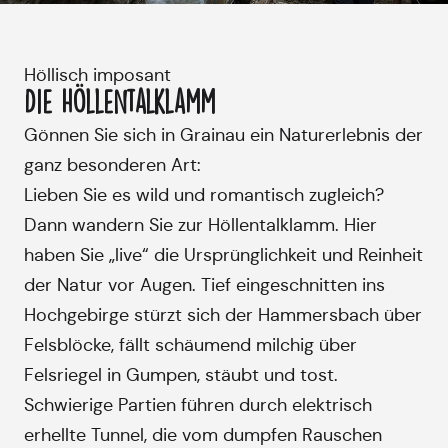
Höllisch imposant
Die Höllentalklamm
Gönnen Sie sich in Grainau ein Naturerlebnis der
ganz besonderen Art:
Lieben Sie es wild und romantisch zugleich?
Dann wandern Sie zur Höllentalklamm. Hier
haben Sie „live“ die Ursprünglichkeit und Reinheit
der Natur vor Augen. Tief eingeschnitten ins
Hochgebirge stürzt sich der Hammersbach über
Felsblöcke, fällt schäumend milchig über
Felsriegel in Gumpen, stäubt und tost.
Schwierige Partien führen durch elektrisch
erhellte Tunnel, die vom dumpfen Rauschen