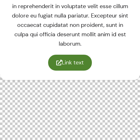
in reprehenderit in voluptate velit esse cillum
dolore eu fugiat nulla pariatur. Excepteur sint
occaecat cupidatat non proident, sunt in
culpa qui officia deserunt mollit anim id est
laborum.
Link text