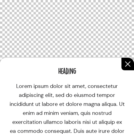
Heading
Lorem ipsum dolor sit amet, consectetur
adipiscing elit, sed do eiusmod tempor
incididunt ut labore et dolore magna aliqua. Ut
enim ad minim veniam, quis nostrud
exercitation ullamco laboris nisi ut aliquip ex
ea commodo consequat. Duis aute irure dolor