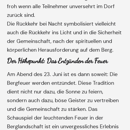
froh wenn alle Teilnehmer unversehrt im Dorf
zurück sind.
Die Rückkehr bei Nacht symbolisiert vielleicht
auch die Rückkehr ins Licht und in die Sicherheit
der Gemeinschaft, nach der spirituellen und
körperlichen Herausforderung auf dem Berg.
Der Höhepunkt: Das Entzünden der Feuer
Am Abend des 23. Juni ist es dann soweit: Die
Bergfeuer werden entzündet. Diese Tradition
dient nicht nur dazu, die Sonne zu feiern,
sondern auch dazu, böse Geister zu vertreiben
und die Gemeinschaft zu stärken. Das
Schauspiel der leuchtenden Feuer in der
Berglandschaft ist ein unvergessliches Erlebnis