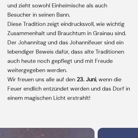
und zieht sowohl Einheimische als auch
Besucher in seinen Bann.
Diese Tradition zeigt eindrucksvoll, wie wichtig
Zusammenhalt und Brauchtum in Grainau sind.
Der Johannitag und das Johannifeuer sind ein
lebendiger Beweis dafür, dass alte Traditionen
auch heute noch gepflegt und mit Freude
weitergegeben werden.
Wir freuen uns alle auf den
23. Juni
, wenn die
Feuer endlich entzündet werden und das Dorf in
einem magischen Licht erstrahlt!