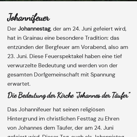
Johannifeuer
Der
Johannestag
, der am 24. Juni gefeiert wird,
hat in Grainau eine besondere Tradition: das
entzünden der Bergfeuer am Vorabend, also am
23. Juni. Diese Feuerspektakel haben eine tief
verwurzelte Bedeutung und werden von der
gesamten Dorfgemeinschaft mit Spannung
erwartet.
Die Bedeutung der Kirche “Johannes der Täufer”
Das Johannifeuer hat seinen religiösen
Hintergrund im christlichen Festtag zu Ehren
von Johannes dem Täufer, der am 24. Juni