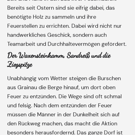
Bereits seit Ostern sind sie eifrig dabei, das
benötigte Holz zu sammeln und ihre
Feuerstellen zu errichten. Dabei wird nicht nur
handwerkliches Geschick, sondern auch
Teamarbeit und Durchhaltevermögen gefördert.
Der Waxensteinkamm, Sandreiß und die
Ziegspitze
Unabhängig vom Wetter steigen die Burschen
aus Grainau die Berge hinauf, um dort oben
Feuer zu entzünden. Die Wege sind oft schmal
und felsig. Nach dem entzünden der Feuer
müssen die Männer in der Dunkelheit sich auf
den Rückweg machen, das macht die Aktion
besonders herausfordernd. Das ganze Dorf ist