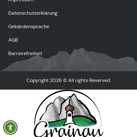
Datenschutzerklärung
Gebärdensprache
AGB
Barrierefreiheit
Copyright 2026 © All rights Reserved.