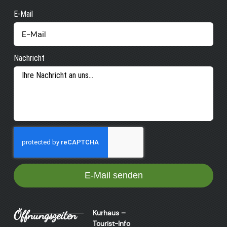
E-Mail
Nachricht
E-Mail senden
Öffnungszeiten
Kurhaus –
Tourist-Info