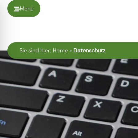
Menü
Sie sind hier:
Home
»
Datenschutz