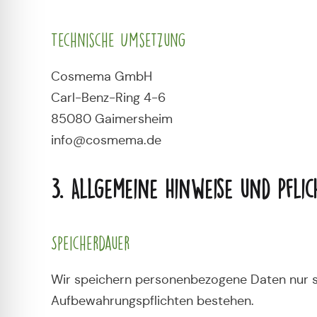
Technische Umsetzung
Cosmema GmbH
Carl-Benz-Ring 4-6
85080 Gaimersheim
info@cosmema.de
3. Allgemeine Hinweise und Pfli
Speicherdauer
Wir speichern personenbezogene Daten nur so 
Aufbewahrungspflichten bestehen.