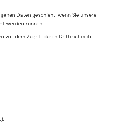
zogenen Daten geschieht, wenn Sie unsere
ert werden können.
 vor dem Zugriff durch Dritte ist nicht
).