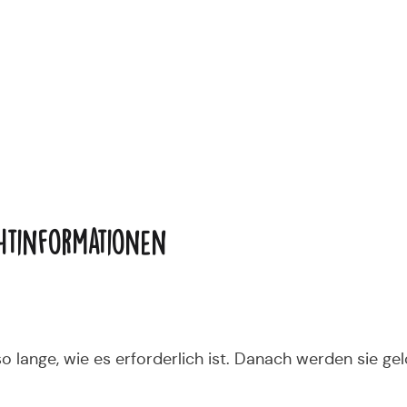
chtinformationen
lange, wie es erforderlich ist. Danach werden sie gelö