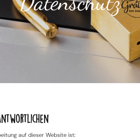
Datenschutz
antwortlichen
eitung auf dieser Website ist: