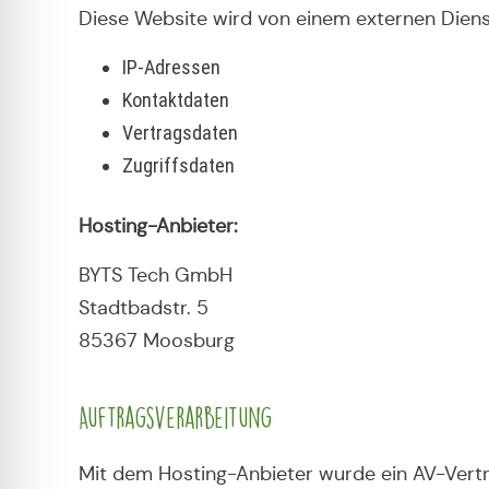
Diese Website wird von einem externen Diens
IP-Adressen
Kontaktdaten
Vertragsdaten
Zugriffsdaten
Hosting-Anbieter:
BYTS Tech GmbH
Stadtbadstr. 5
85367 Moosburg
Auftragsverarbeitung
Mit dem Hosting-Anbieter wurde ein AV-Vert