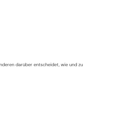
 anderen darüber entscheidet, wie und zu