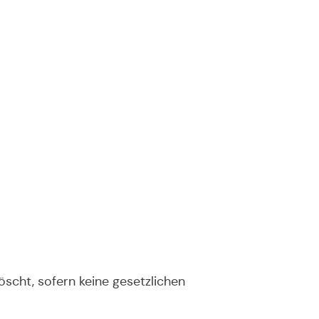
scht, sofern keine gesetzlichen