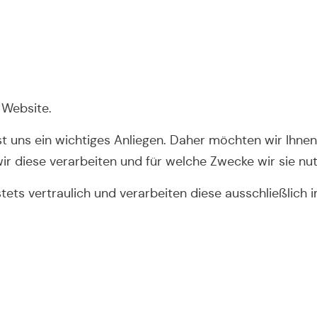
 Website.
 uns ein wichtiges Anliegen. Daher möchten wir Ihnen
r diese verarbeiten und für welche Zwecke wir sie nut
stets vertraulich und verarbeiten diese ausschließlich