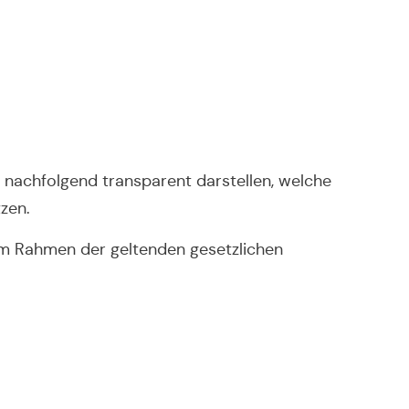
 nachfolgend transparent darstellen, welche
zen.
 im Rahmen der geltenden gesetzlichen