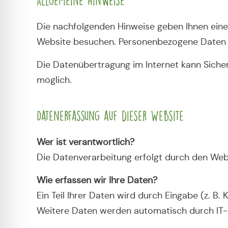
Allgemeine Hinweise
Die nachfolgenden Hinweise geben Ihnen eine
Website besuchen. Personenbezogene Daten si
Die Datenübertragung im Internet kann Sicherh
möglich.
Datenerfassung auf dieser Website
Wer ist verantwortlich?
Die Datenverarbeitung erfolgt durch den Web
Wie erfassen wir Ihre Daten?
Ein Teil Ihrer Daten wird durch Eingabe (z. B.
Weitere Daten werden automatisch durch IT-S