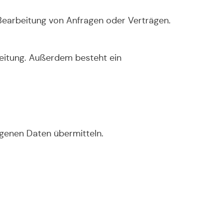
Bearbeitung von Anfragen oder Verträgen.
beitung. Außerdem besteht ein
genen Daten übermitteln.