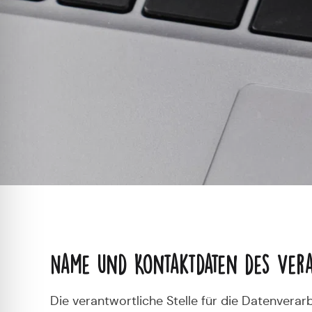
Name und Kontaktdaten des Ver
Die verantwortliche Stelle für die Datenverarb