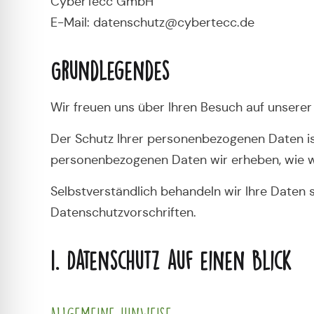
CyberTecc GmbH
E-Mail: datenschutz@cybertecc.de
Grundlegendes
Wir freuen uns über Ihren Besuch auf unserer
Der Schutz Ihrer personenbezogenen Daten ist
personenbezogenen Daten wir erheben, wie wi
Selbstverständlich behandeln wir Ihre Daten 
Datenschutzvorschriften.
1. Datenschutz auf einen Blick