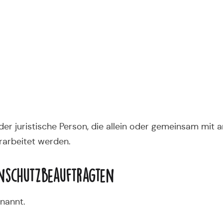
 oder juristische Person, die allein oder gemeinsam mit
arbeitet werden.
nschutzbeauftragten
nannt.