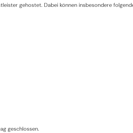
tleister gehostet. Dabei können insbesondere folgend
rag geschlossen.