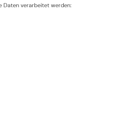
e Daten verarbeitet werden: