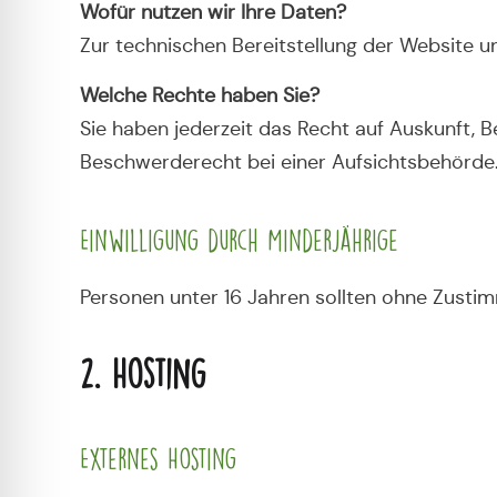
Wofür nutzen wir Ihre Daten?
Zur technischen Bereitstellung der Website 
Welche Rechte haben Sie?
Sie haben jederzeit das Recht auf Auskunft, 
Beschwerderecht bei einer Aufsichtsbehörde
Einwilligung durch Minderjährige
Personen unter 16 Jahren sollten ohne Zust
2. Hosting
Externes Hosting