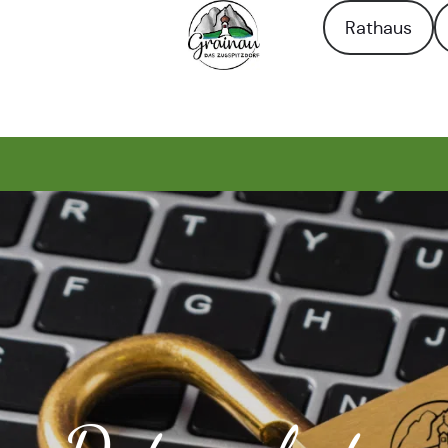
Rathaus
Zur Startseite