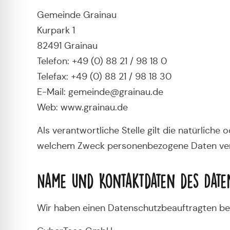
Gemeinde Grainau
Kurpark 1
82491 Grainau
Telefon: +49 (0) 88 21 / 98 18 0
Telefax: +49 (0) 88 21 / 98 18 30
E-Mail: gemeinde@grainau.de
Web: www.grainau.de
Als verantwortliche Stelle gilt die natürliche
welchem Zweck personenbezogene Daten ver
Name und Kontaktdaten des Date
Wir haben einen Datenschutzbeauftragten be