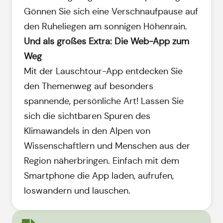
Gönnen Sie sich eine Verschnaufpause auf
den Ruheliegen am sonnigen Höhenrain.
Und als großes Extra: Die Web-App zum
Weg
Mit der Lauschtour-App entdecken Sie
den Themenweg auf besonders
spannende, persönliche Art! Lassen Sie
sich die sichtbaren Spuren des
Klimawandels in den Alpen von
Wissenschaftlern und Menschen aus der
Region näherbringen. Einfach mit dem
Smartphone die App laden, aufrufen,
loswandern und lauschen.