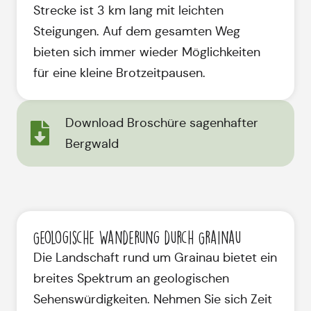
Strecke ist 3 km lang mit leichten
Steigungen. Auf dem gesamten Weg
bieten sich immer wieder Möglichkeiten
für eine kleine Brotzeitpausen.
Download Broschüre sagenhafter
Bergwald
Geologische Wanderung durch Grainau
Die Landschaft rund um Grainau bietet ein
breites Spektrum an geologischen
Sehenswürdigkeiten. Nehmen Sie sich Zeit