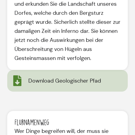
und erkunden Sie die Landschaft unseres
Dorfes, welche durch den Bergsturz
geprägt wurde. Sicherlich stellte dieser zur
damaligen Zeit ein Inferno dar. Sie können
jetzt noch die Auswirkungen bei der
Überschreitung von Hügeln aus
Gesteinsmassen mit verfolgen.
Download Geologischer Pfad
Flurnamenweg
Wer Dinge begreifen will, der muss sie