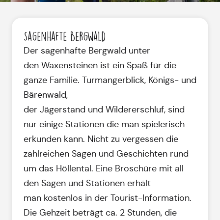
Sagenhafte Bergwald
Der sagenhafte Bergwald unter
den Waxensteinen ist ein Spaß für die
ganze Familie. Turmangerblick, Königs- und
Bärenwald,
der Jägerstand und Wildererschluf, sind
nur einige Stationen die man spielerisch
erkunden kann. Nicht zu vergessen die
zahlreichen Sagen und Geschichten rund
um das Höllental. Eine Broschüre mit all
den Sagen und Stationen erhält
man kostenlos in der Tourist-Information.
Die Gehzeit beträgt ca. 2 Stunden, die