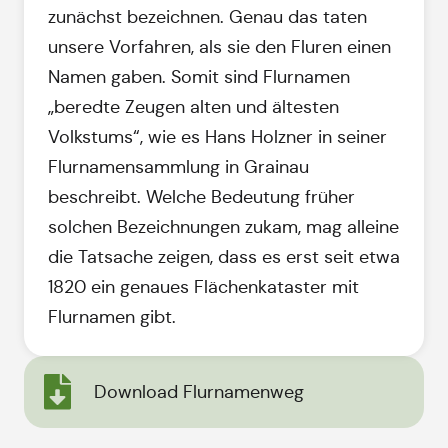
zunächst bezeichnen. Genau das taten
unsere Vorfahren, als sie den Fluren einen
Namen gaben. Somit sind Flurnamen
„beredte Zeugen alten und ältesten
Volkstums“, wie es Hans Holzner in seiner
Flurnamensammlung in Grainau
beschreibt. Welche Bedeutung früher
solchen Bezeichnungen zukam, mag alleine
die Tatsache zeigen, dass es erst seit etwa
1820 ein genaues Flächenkataster mit
Flurnamen gibt.
Download Flurnamenweg