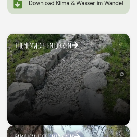
Download Klima & Wasser im Wandel
Themenwege Entdecken
©