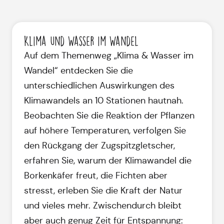
Klima und Wasser im Wandel
Auf dem Themenweg „Klima & Wasser im
Wandel“ entdecken Sie die
unterschiedlichen Auswirkungen des
Klimawandels an 10 Stationen hautnah.
Beobachten Sie die Reaktion der Pflanzen
auf höhere Temperaturen, verfolgen Sie
den Rückgang der Zugspitzgletscher,
erfahren Sie, warum der Klimawandel die
Borkenkäfer freut, die Fichten aber
stresst, erleben Sie die Kraft der Natur
und vieles mehr. Zwischendurch bleibt
aber auch genug Zeit für Entspannung: