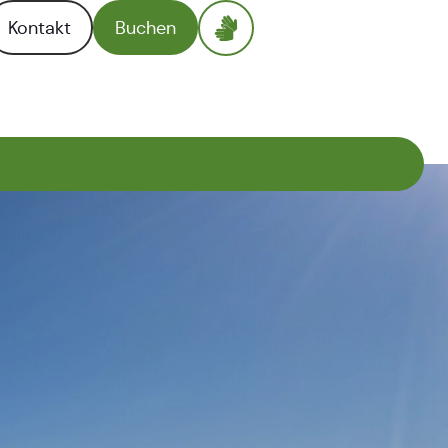
Kontakt
Buchen