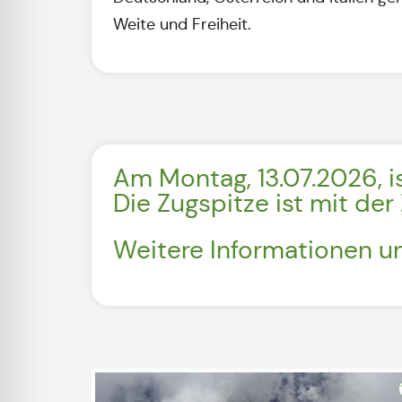
Weite und Freiheit.
Am Montag, 13.07.2026, i
Die Zugspitze ist mit de
Weitere Informationen u