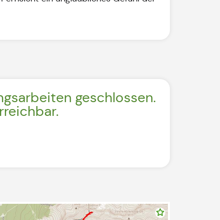
ungsarbeiten geschlossen.
rreichbar.