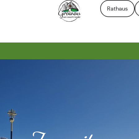
Rathaus
Zur Startseite