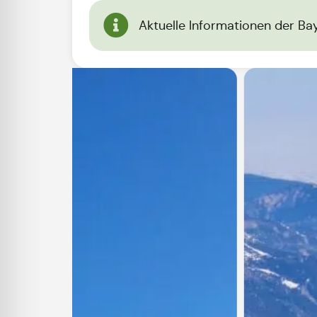
Aktuelle Informationen der Ba