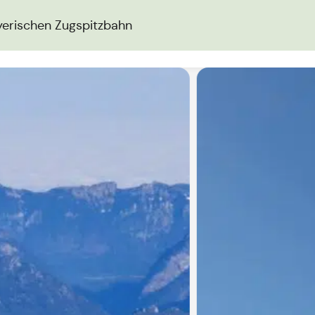
yerischen Zugspitzbahn