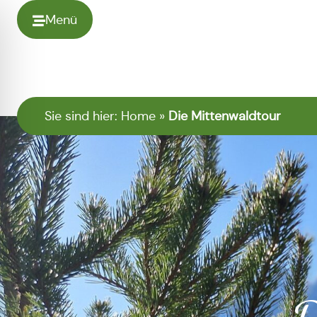
Menü
Sie sind hier:
Home
»
Die Mittenwaldtour