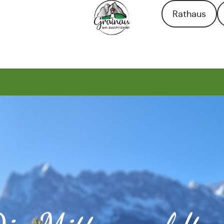
Rathaus
Zur Startseite