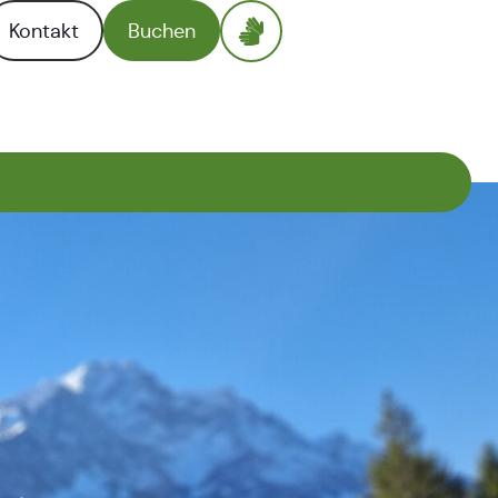
Kontakt
Buchen