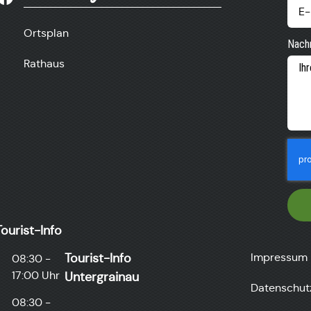
Ortsplan
Nachr
Rathaus
ourist-Info
Tourist-Info
Impressum
08:30 -
17:00 Uhr
Untergrainau​
Datenschut
08:30 -