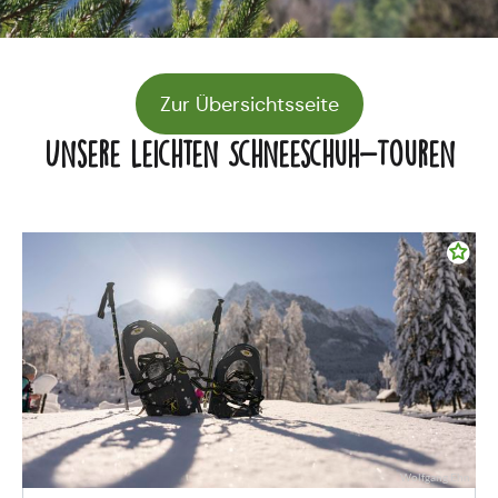
Zur Übersichtsseite
Unsere Leichten Schneeschuh-Touren